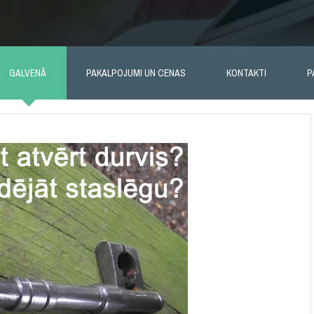
GALVENĀ
PAKALPOJUMI UN CENAS
KONTAKTI
P