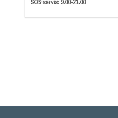
SOS servis: 9.00-21.00